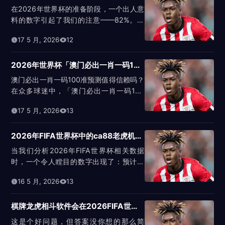
在2026年世界杯的准备阶段，一个出人意
料的数字引起了我们的注意——82%。这
是什么呢？根据乐游棋牌官网最新的...
17 5 月, 2026
12
2026年世界杯「澳门必出一肖一码100准」预测：这组数据可能改变一切
澳门必出一肖一码100准预测值得信赖吗？
在众多球迷中，「澳门必出一肖一码100
准」这个预测在2026年世界杯...
17 5 月, 2026
13
2026年FIFA世界杯中的ca88老虎机游戏：这些数据让我们大吃一惊
当我们分析2026年FIFA世界杯相关数据
时，一个令人瞠目的数字出现了：预计有
超过30%的球迷将通过ca88老...
16 5 月, 2026
13
棋牌龙虎相斗软件会在2026FIFA世界杯掀起波澜吗？这是我的深思熟虑
这是个好问题，但答案没你想的那么简