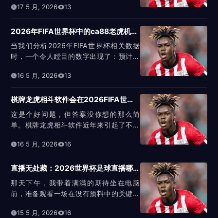
17 5 月, 2026
13
2026年FIFA世界杯中的ca88老虎机游戏：这些数据让我们大吃一惊
当我们分析2026年FIFA世界杯相关数据
时，一个令人瞠目的数字出现了：预计有
超过30%的球迷将通过ca88老...
16 5 月, 2026
13
棋牌龙虎相斗软件会在2026FIFA世界杯掀起波澜吗？这是我的深思熟虑
这是个好问题，但答案没你想的那么简
单。棋牌龙虎相斗软件近年来引起了不少
人的关注，特别是在即将到来的2026FI...
16 5 月, 2026
16
直播无处藏：2026世界杯足球直播哪里看？
那天下午，我带着满满的期待坐在电脑
前，准备观看一场在没有预料中的关键比
赛。心中不禁浮现一个问题：2026年世
15 5 月, 2026
16
界...