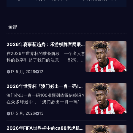
全部
2026年赛事新趋势：乐游棋牌官网最新数据揭示的惊人变化
在2026年世界杯的准备阶段，一个出人意
料的数字引起了我们的注意——82%。这
是什么呢？根据乐游棋牌官网最新的...
17 5 月, 2026
12
2026年世界杯「澳门必出一肖一码100准」预测：这组数据可能改变一切
澳门必出一肖一码100准预测值得信赖吗？
在众多球迷中，「澳门必出一肖一码100
准」这个预测在2026年世界杯...
17 5 月, 2026
13
2026年FIFA世界杯中的ca88老虎机游戏：这些数据让我们大吃一惊