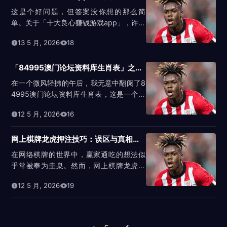
这是个好问题，但答案没你想的那么简
单。关于「十大良心赚钱游戏app」，许多
人都在寻找好的选择，尤其是在即将到来...
13 5 月, 2026
18
「84995澳门论坛资料库生肖表」之谜：它如何重新定义了我的世界杯观赛体验
在一个微风轻拂的午后，我无意中翻阅了8
4995澳门论坛资料库生肖表，这是一个看
似与2026FIFA世界杯无关的...
12 5 月, 2026
16
网上棋牌龙虎押注技巧：误区与真相揭示
在网络棋牌的世界中，赢家通吃的想法似
乎常被奉为圭臬。然而，网上棋牌龙虎押
注技巧并非如此简单。初涉这一领域时，
12 5 月, 2026
19
很...