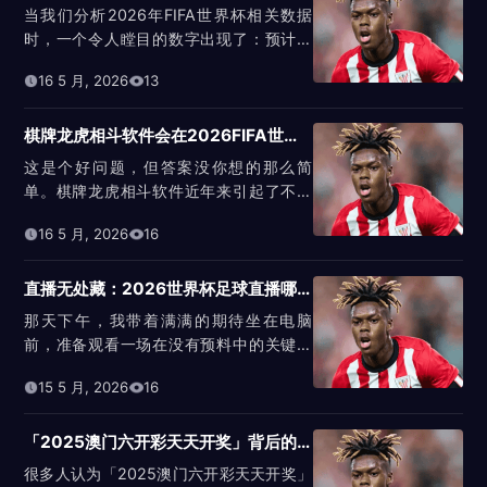
当我们分析2026年FIFA世界杯相关数据
时，一个令人瞠目的数字出现了：预计有
超过30%的球迷将通过ca88老...
16 5 月, 2026
13
棋牌龙虎相斗软件会在2026FIFA世界杯掀起波澜吗？这是我的深思熟虑
这是个好问题，但答案没你想的那么简
单。棋牌龙虎相斗软件近年来引起了不少
人的关注，特别是在即将到来的2026FI...
16 5 月, 2026
16
直播无处藏：2026世界杯足球直播哪里看？
那天下午，我带着满满的期待坐在电脑
前，准备观看一场在没有预料中的关键比
赛。心中不禁浮现一个问题：2026年世
15 5 月, 2026
16
界...
「2025澳门六开彩天天开奖」背后的迷思：与2026世界杯的意外关联
很多人认为「2025澳门六开彩天天开奖」