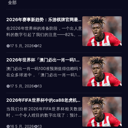
全部
2026年赛事新趋势：乐游棋牌官网最新数据揭示的惊人变化
在2026年世界杯的准备阶段，一个出人意
料的数字引起了我们的注意——82%。这
是什么呢？根据乐游棋牌官网最新的...
17 5 月, 2026
12
2026年世界杯「澳门必出一肖一码100准」预测：这组数据可能改变一切
澳门必出一肖一码100准预测值得信赖吗？
在众多球迷中，「澳门必出一肖一码100
准」这个预测在2026年世界杯...
17 5 月, 2026
13
2026年FIFA世界杯中的ca88老虎机游戏：这些数据让我们大吃一惊
当我们分析2026年FIFA世界杯相关数据
时，一个令人瞠目的数字出现了：预计有
超过30%的球迷将通过ca88老...
16 5 月, 2026
13