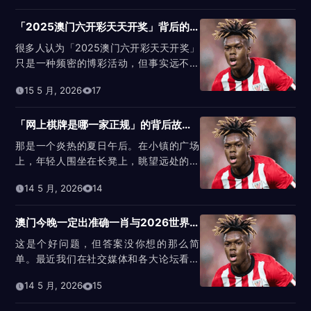
「2025澳门六开彩天天开奖」背后的迷思：与2026世界杯的意外关联
很多人认为「2025澳门六开彩天天开奖」
只是一种频密的博彩活动，但事实远不止
于此。它的运行机制复杂，与全球关注...
15 5 月, 2026
17
「网上棋牌是哪一家正规」的背后故事：从世界杯启程的新篇章
那是一个炎热的夏日午后。在小镇的广场
上，年轻人围坐在长凳上，眺望远处的足
球场，热议着一个问题：网上棋牌是哪一
14 5 月, 2026
14
家...
澳门今晚一定出准确一肖与2026世界杯：你知道需要注意什么吗？
这是个好问题，但答案没你想的那么简
单。最近我们在社交媒体和各大论坛看到
很多人在讨论「澳门今晚一定出准确一
14 5 月, 2026
15
肖」，...