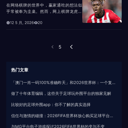
在网络棋牌的世界中，赢家通吃的想法似
乎常被奉为圭臬。然而，网上棋牌龙虎押
注技巧并非如此简单。初涉这一领域时，
12 5 月, 2026
20
很...
5
热门文章
「澳门一肖一码100%准确昨天」和2026世界杯：一个复杂的问题
做了十年体育编辑，这些关于足球玩外围平台的独家见解
比较好的足球外围app：你不了解的真实选择
信任与激情的碰撞：2026FIFA世界杯放心购买足球平台排行榜前十名推荐
与MG平台电子游戏探讨2026FIFA世界杯的变与不变