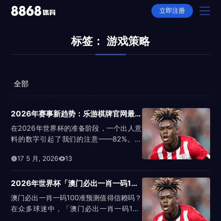
立即注册
世界杯线上买球首页
标签：
游戏策略
世界杯线上买球产品
全部
选择世界杯线上买球
世界杯线上买球下载
2026年赛事新趋势：乐游棋牌官网最新数据揭示的惊人变化
世界杯线上买球APP下载
在2026年世界杯的准备阶段，一个出人意
世界杯线上买球动态
料的数字引起了我们的注意——82%。这
世界杯线上买球全站APP下载
是什么呢？根据乐游棋牌官网最新的...
世界杯线上买球故事
17 5 月, 2026
13
平台推荐
2026年世界杯「澳门必出一肖一码100准」预测：这组数据可能改变一切
澳门必出一肖一码100准预测值得信赖吗？
隐私权政策
在众多球迷中，「澳门必出一肖一码100
准」这个预测在2026年世界杯...